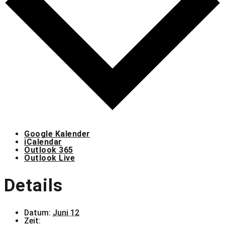
Google Kalender
iCalendar
Outlook 365
Outlook Live
Details
Datum:
Juni 12
Zeit: