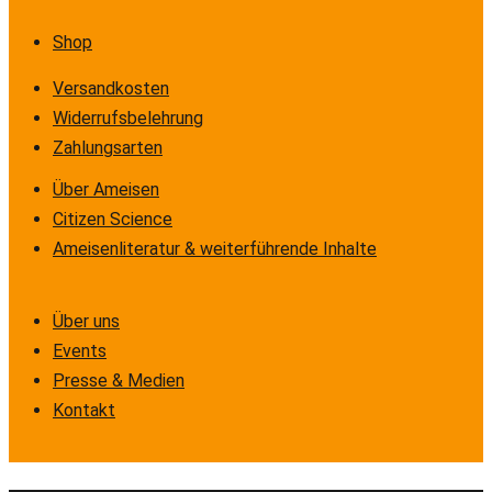
Shop
Versandkosten
Widerrufsbelehrung
Zahlungsarten
Über Ameisen
Citizen Science
Ameisenliteratur & weiterführende Inhalte
Über uns
Events
Presse & Medien
Kontakt