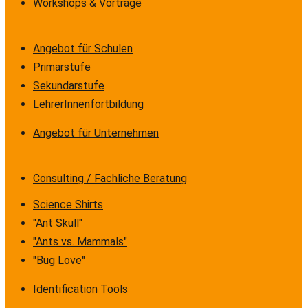
Workshops & Vorträge
Angebot für Schulen
Primarstufe
Sekundarstufe
LehrerInnenfortbildung
Angebot für Unternehmen
Consulting / Fachliche Beratung
Science Shirts
"Ant Skull"
"Ants vs. Mammals"
"Bug Love"
Identification Tools