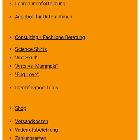
LehrerInnenfortbildung
Angebot für Unternehmen
Consulting / Fachliche Beratung
Science Shirts
"Ant Skull"
"Ants vs. Mammals"
"Bug Love"
Identification Tools
Shop
Versandkosten
Widerrufsbelehrung
Zahlungsarten