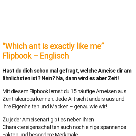
“Which ant is exactly like me”
Flipbook – Englisch
Hast du dich schon mal gefragt, welche Ameise dir am
ähnlichsten ist? Nein? Na, dann wird es aber Zeit!
Mit diesem Flipbook lernst du 15 häufige Ameisen aus
Zentraleuropa kennen. Jede Art sieht anders aus und
ihre Eigenheiten und Macken – genau wie wir!
Zu jeder Ameisenart gibt es neben ihren
Charaktereigenschaften auch noch einige spannende
Fakten und besondere Merkmale.