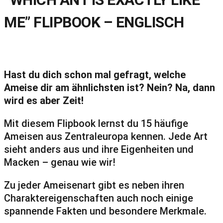
ME” FLIPBOOK – ENGLISCH
Hast du dich schon mal gefragt, welche
Ameise dir am ähnlichsten ist? Nein? Na, dann
wird es aber Zeit!
Mit diesem Flipbook lernst du 15 häufige
Ameisen aus Zentraleuropa kennen. Jede Art
sieht anders aus und ihre Eigenheiten und
Macken – genau wie wir!
Zu jeder Ameisenart gibt es neben ihren
Charaktereigenschaften auch noch einige
spannende Fakten und besondere Merkmale.