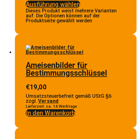
Ausführung wählen
Dieses Produkt weist mehrere Varianten
auf. Die Optionen können auf der
Produktseite gewählt werden
Ameisenbilder für
Bestimmungsschlüssel
€
19,00
Umsatzsteuerbefreit gemäß UStG §6
zzgl.
Versand
Lieferzeit: ca. 14 Werktage
In den Warenkorb