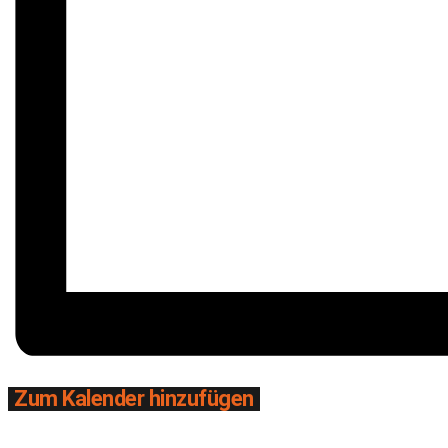
Zum Kalender hinzufügen