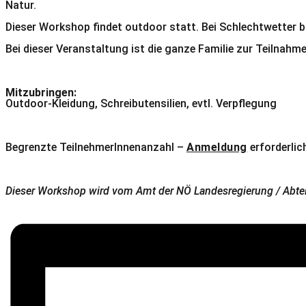
Natur.
Dieser Workshop findet outdoor statt. Bei Schlechtwetter bl
Bei dieser Veranstaltung ist die ganze Familie zur Teilnahme
Mitzubringen:
Outdoor-Kleidung, Schreibutensilien, evtl. Verpflegung
Begrenzte TeilnehmerInnenanzahl –
Anmeldung
erforderlic
Dieser Workshop wird vom Amt der NÖ Landesregierung / Abtei