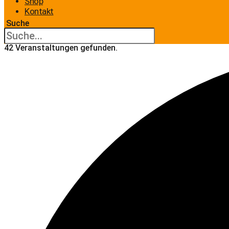
Shop
Kontakt
Suche
42 Veranstaltungen gefunden.